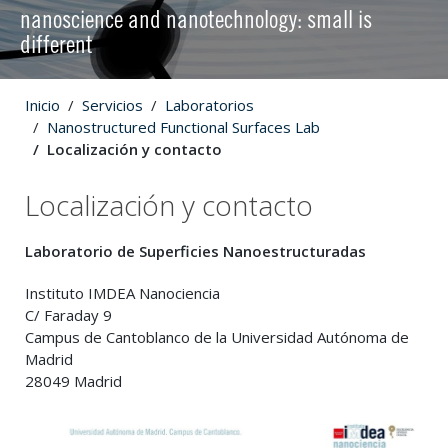
nanoscience and nanotechnology: small is
different
Inicio
Servicios
Laboratorios
Nanostructured Functional Surfaces Lab
Localización y contacto
Localización y contacto
Laboratorio de Superficies Nanoestructuradas
Instituto IMDEA Nanociencia
C/ Faraday 9
Campus de Cantoblanco de la Universidad Autónoma de
Madrid
28049 Madrid