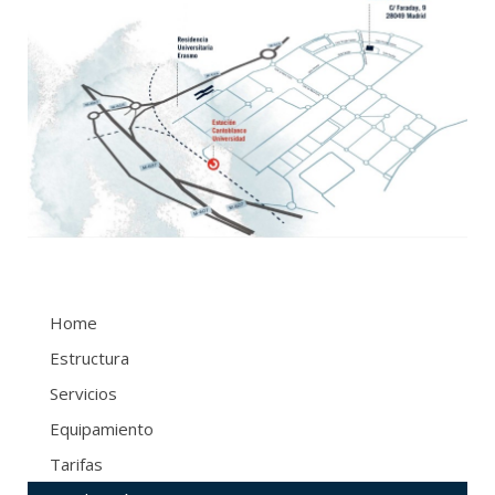
Home
Estructura
Servicios
Equipamiento
Tarifas