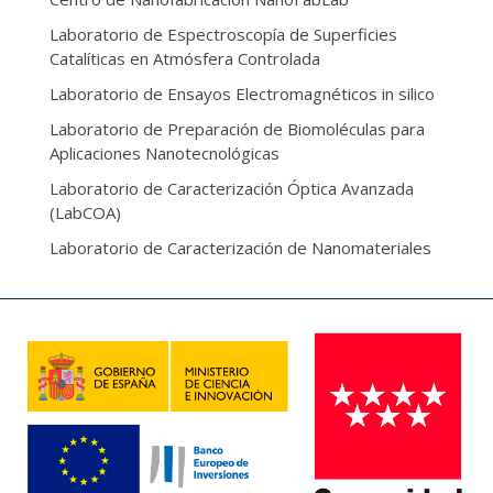
Laboratorio de Espectroscopía de Superficies
Catalíticas en Atmósfera Controlada
Laboratorio de Ensayos Electromagnéticos in silico
Laboratorio de Preparación de Biomoléculas para
Aplicaciones Nanotecnológicas
Laboratorio de Caracterización Óptica Avanzada
(LabCOA)
Laboratorio de Caracterización de Nanomateriales