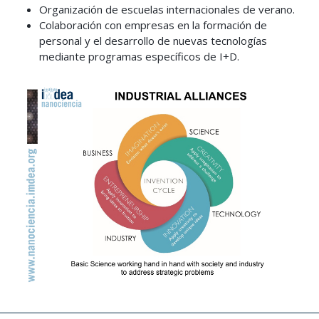
Organización de escuelas internacionales de verano.
Colaboración con empresas en la formación de
personal y el desarrollo de nuevas tecnologías
mediante programas específicos de I+D.