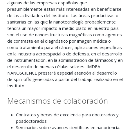
algunas de las empresas españolas que
presumiblemente están más interesadas en beneficiarse
de las actividades del Instituto. Las áreas productivas o
sanitarias en las que la nanotecnología probablemente
tendrá un mayor impacto a medio plazo en nuestro país
son el uso de nanoestructuras magnéticas como agentes
de contraste en el diagnóstico por imagen médica o
como tratamiento para el cáncer, aplicaciones específicas
en la industria aeroespacial o de defensa, en el desarrollo
de instrumentación, en la administración de fármacos y en
el desarrollo de nuevas células solares. IMDEA-
NANOSCIENCE prestará especial atención al desarrollo
de spin-offs generadas a partir del trabajo realizado en el
Instituto.
Mecanismos de colaboración
Contratos y becas de excelencia para doctorados y
posdoctorados.
Seminarios sobre avances científicos en nanociencia.