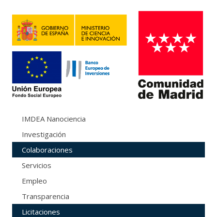
IMDEA Nanociencia
Investigación
Colaboraciones
Servicios
Empleo
Transparencia
Licitaciones