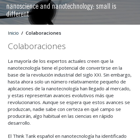
nanoscience and nanotechnology: small is
different
Inicio
Colaboraciones
Colaboraciones
La mayoría de los expertos actuales creen que la
nanotecnología tiene el potencial de convertirse en la
base de la revolución industrial del siglo XXI. Sin embargo,
hasta ahora solo un número relativamente pequeño de
aplicaciones de la nanotecnología han llegado al mercado,
y estas representan avances evolutivos más que
revolucionarios. Aunque se espera que estos avances se
produzcan, nadie sabe con certeza en qué campo se
producirán, algo habitual en las ciencias en rápido
desarrollo.
El Think Tank español en nanotecnología ha identificado