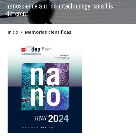
nanoscience and nanotechnology: small is
different
Inicio
Memorias cientificas