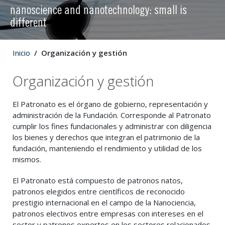
nanoscience and nanotechnology: small is
different
Inicio
Organización y gestión
Organización y gestión
El Patronato es el órgano de gobierno, representación y
administración de la Fundación. Corresponde al Patronato
cumplir los fines fundacionales y administrar con diligencia
los bienes y derechos que integran el patrimonio de la
fundación, manteniendo el rendimiento y utilidad de los
mismos.
El Patronato está compuesto de patronos natos,
patronos elegidos entre científicos de reconocido
prestigio internacional en el campo de la Nanociencia,
patronos electivos entre empresas con intereses en el
sector y patronos expertos en los sectores relacionados