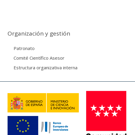
Organización y gestión
Patronato
Comité Científico Asesor
Estructura organizativa interna