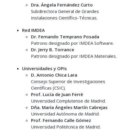
Dra. Ángela Fernández Curto
Subdirectora General de Grandes
Instalaciones Científico-Técnicas.
Red IMDEA
Dr. Fernando Temprano Posada
Patrono designado por IMDEA Software.
Dr. Jerry B. Torrance
Patrono designado por IMDEA Materiales.
Universidades y OPIs
D. Antonio Chica Lara
Consejo Superior de Investigaciones
Científicas (CSIC).
Prof. Lucía de Juan Ferré
Universidad Complutense de Madrid.
Dña. María Ángeles Martín Cabrejas
Universidad Autónoma de Madrid.
Prof. Fernando Calle Gómez
Universidad Politécnica de Madrid.