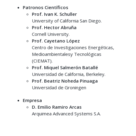
Patronos Científicos
Prof. Ivan K. Schuller
University of California San Diego.
Prof. Hector Abruña
Cornell University.
Prof. Cayetano López
Centro de Investigaciones Energéticas,
Medioambientalesy Tecnológicas
(CIEMAT).
Prof. Miquel Salmerón Batallé
Universidad de California, Berkeley.
Prof. Beatriz Noheda Pinuaga
Universidad de Groningen
Empresa
D. Emilio Ramiro Arcas
Arquimea Advanced Systems S.A.