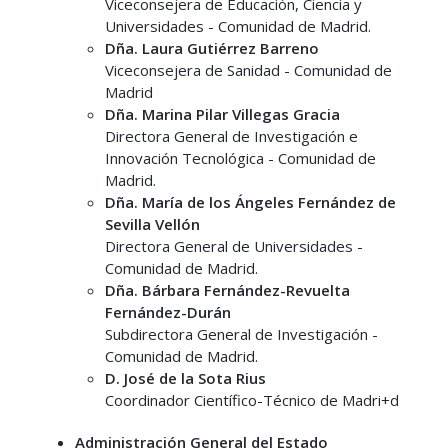
Viceconsejera de Educación, Ciencia y
Universidades - Comunidad de Madrid.
Dña. Laura Gutiérrez Barreno
Viceconsejera de Sanidad - Comunidad de
Madrid
Dña. Marina Pilar Villegas Gracia
Directora General de Investigación e
Innovación Tecnológica - Comunidad de
Madrid.
Dña. María de los Ángeles Fernández de
Sevilla Vellón
Directora General de Universidades -
Comunidad de Madrid.
Dña. Bárbara Fernández-Revuelta
Fernández-Durán
Subdirectora General de Investigación -
Comunidad de Madrid.
D. José de la Sota Rius
Coordinador Científico-Técnico de Madri+d
Administración General del Estado