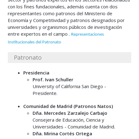
con los fines fundacionales, además cuenta con dos
representantes como patronos del Ministerio de
Economía y Competitividad y patronos designados por
universidades y organismos públicos de investigación
entre expertos en el campo .
Representaciones
Institucionales del Patronato
Patronato
Presidencia
Prof. Ivan Schuller
University of California San Diego -
Presidente.
Comunidad de Madrid (Patronos Natos)
Dña. Mercedes Zarzalejo Carbajo
Consejera de Educación, Ciencia y
Universidades - Comunidad de Madrid.
Dña.
Mirina Cortés Ortega