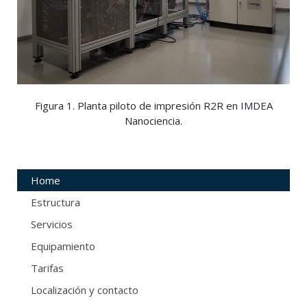
Figura 1. Planta piloto de impresión R2R en IMDEA
Nanociencia.
Home
Estructura
Servicios
Equipamiento
Tarifas
Localización y contacto