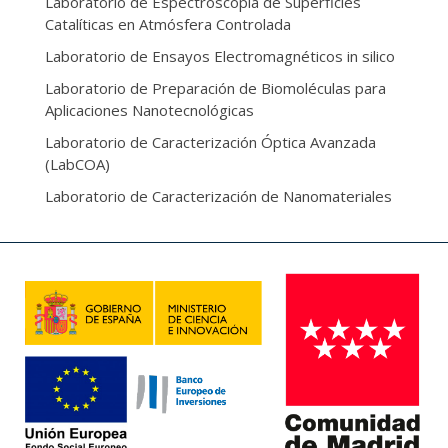
Laboratorio de Espectroscopía de Superficies
Catalíticas en Atmósfera Controlada
Laboratorio de Ensayos Electromagnéticos in silico
Laboratorio de Preparación de Biomoléculas para
Aplicaciones Nanotecnológicas
Laboratorio de Caracterización Óptica Avanzada
(LabCOA)
Laboratorio de Caracterización de Nanomateriales