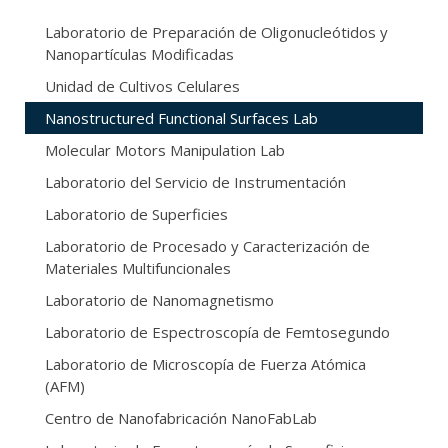
Laboratorio de Preparación de Oligonucleótidos y
Nanopartículas Modificadas
Unidad de Cultivos Celulares
Nanostructured Functional Surfaces Lab
Molecular Motors Manipulation Lab
Laboratorio del Servicio de Instrumentación
Laboratorio de Superficies
Laboratorio de Procesado y Caracterización de
Materiales Multifuncionales
Laboratorio de Nanomagnetismo
Laboratorio de Espectroscopía de Femtosegundo
Laboratorio de Microscopía de Fuerza Atómica
(AFM)
Centro de Nanofabricación NanoFabLab