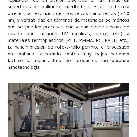
superficies de polímeros mediante presión. La técnica
ofrece una resolución de unos pocos nanómetros (5-10
nm) y versatilidad en términos de materiales poliméricos
que se pueden procesar, que varían desde resinas de
curado por radiación UV (acrílicas, epoxi, etc.) a
materiales termoplásticos (PET, PMMA, PC, PVDF, etc.).
La nanoimpresión de rollo-a-rollo permite el procesado
en continuo ofreciendo costos muy bajos haciendo
factible la manufactura de productos incorporando
nanotecnología.