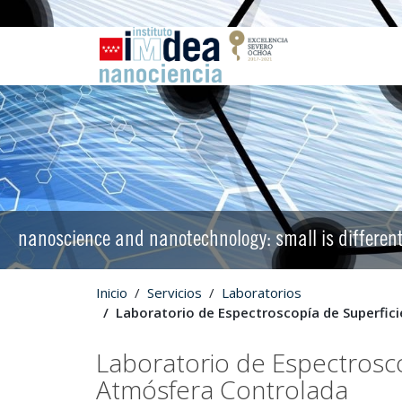
nanoscience and nanotechnology: small is differen
Inicio
Servicios
Laboratorios
Laboratorio de Espectroscopía de Superfici
Laboratorio de Espectrosco
Atmósfera Controlada