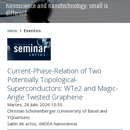
nanoscience and nanotechnology: small is
different
Inicio
Eventos
Current-Phase-Relation of Two
Potentially Topological-
Superconductors: WTe2 and Magic-
Angle Twisted Graphene
Martes, 28 Julio 2026 10:30
Christian Schönenberger (Unviversity of Basel and
YQuantum)
Salón de actos, IMDEA Nanociencia