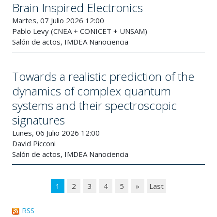
Brain Inspired Electronics
Martes, 07 Julio 2026 12:00
Pablo Levy (CNEA + CONICET + UNSAM)
Salón de actos, IMDEA Nanociencia
Towards a realistic prediction of the
dynamics of complex quantum
systems and their spectroscopic
signatures
Lunes, 06 Julio 2026 12:00
David Picconi
Salón de actos, IMDEA Nanociencia
1
2
3
4
5
»
Last
RSS