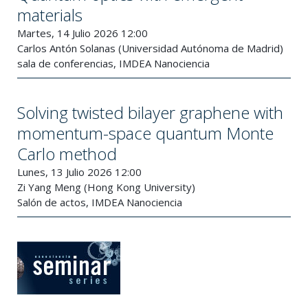
materials
Martes, 14 Julio 2026 12:00
Carlos Antón Solanas (Universidad Autónoma de Madrid)
sala de conferencias, IMDEA Nanociencia
Solving twisted bilayer graphene with
momentum-space quantum Monte
Carlo method
Lunes, 13 Julio 2026 12:00
Zi Yang Meng (Hong Kong University)
Salón de actos, IMDEA Nanociencia