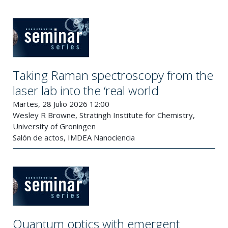
Taking Raman spectroscopy from the
laser lab into the ‘real world
Martes, 28 Julio 2026 12:00
Wesley R Browne, Stratingh Institute for Chemistry,
University of Groningen
Salón de actos, IMDEA Nanociencia
Quantum optics with emergent