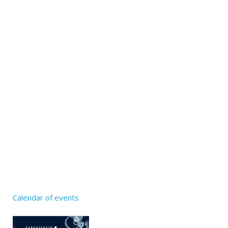
Calendar of events