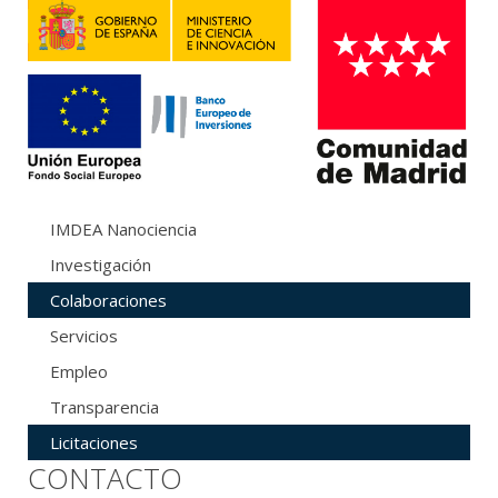
IMDEA Nanociencia
Investigación
Colaboraciones
Servicios
Empleo
Transparencia
Licitaciones
CONTACTO