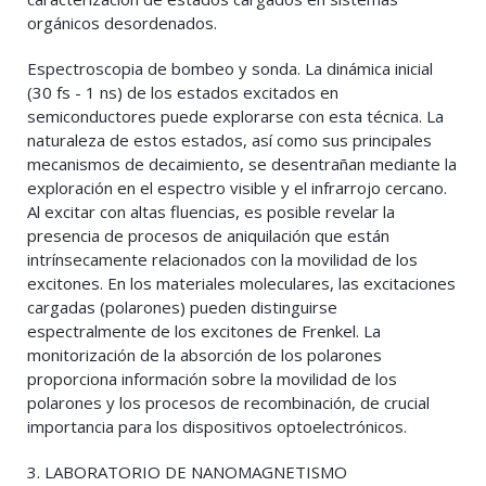
orgánicos desordenados.
Espectroscopia de bombeo y sonda. La dinámica inicial
(30 fs - 1 ns) de los estados excitados en
semiconductores puede explorarse con esta técnica. La
naturaleza de estos estados, así como sus principales
mecanismos de decaimiento, se desentrañan mediante la
exploración en el espectro visible y el infrarrojo cercano.
Al excitar con altas fluencias, es posible revelar la
presencia de procesos de aniquilación que están
intrínsecamente relacionados con la movilidad de los
excitones. En los materiales moleculares, las excitaciones
cargadas (polarones) pueden distinguirse
espectralmente de los excitones de Frenkel. La
monitorización de la absorción de los polarones
proporciona información sobre la movilidad de los
polarones y los procesos de recombinación, de crucial
importancia para los dispositivos optoelectrónicos.
3. LABORATORIO DE NANOMAGNETISMO