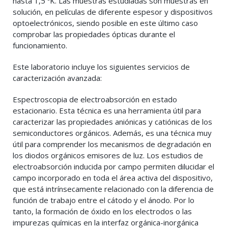
hasta 1,5 ºK. Las muestras estudiadas son muestras en
solución, en películas de diferente espesor y dispositivos
optoelectrónicos, siendo posible en este último caso
comprobar las propiedades ópticas durante el
funcionamiento.
Este laboratorio incluye los siguientes servicios de
caracterización avanzada:
Espectroscopia de electroabsorción en estado
estacionario. Esta técnica es una herramienta útil para
caracterizar las propiedades aniónicas y catiónicas de los
semiconductores orgánicos. Además, es una técnica muy
útil para comprender los mecanismos de degradación en
los diodos orgánicos emisores de luz. Los estudios de
electroabsorción inducida por campo permiten dilucidar el
campo incorporado en toda el área activa del dispositivo,
que está intrínsecamente relacionado con la diferencia de
función de trabajo entre el cátodo y el ánodo. Por lo
tanto, la formación de óxido en los electrodos o las
impurezas químicas en la interfaz orgánica-inorgánica