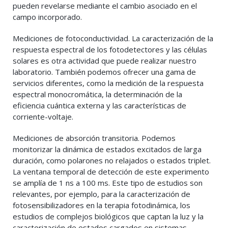
pueden revelarse mediante el cambio asociado en el
campo incorporado.
Mediciones de fotoconductividad. La caracterización de la
respuesta espectral de los fotodetectores y las células
solares es otra actividad que puede realizar nuestro
laboratorio. También podemos ofrecer una gama de
servicios diferentes, como la medición de la respuesta
espectral monocromática, la determinación de la
eficiencia cuántica externa y las características de
corriente-voltaje.
Mediciones de absorción transitoria. Podemos
monitorizar la dinámica de estados excitados de larga
duración, como polarones no relajados o estados triplet.
La ventana temporal de detección de este experimento
se amplía de 1 ns a 100 ms. Este tipo de estudios son
relevantes, por ejemplo, para la caracterización de
fotosensibilizadores en la terapia fotodinámica, los
estudios de complejos biológicos que captan la luz y la
caracterización de estados cargados en sistemas