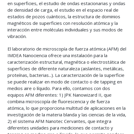
en superficies, el estudio de ondas estacionarias y ondas
de densidad de carga, el estudio en el espacio real de
estados de pozos cuánticos, la estructura de dominios
magnéticos de superficies con resolución atómica y la
interacción entre moléculas individuales y sus modos de
vibración.
El laboratorio de microscopía de fuerza atómica (AFM) del
IMDEA Nanociencia ofrece una instalación para la
caracterización estructural, magnética o electrostática de
superficies de diferente naturaleza (aislantes, metálicas,
proteínas, bacterias...). La caracterización de la superficie
se puede realizar en modo de contacto o de tapping en
medios aire o líquido. Para ello, contamos con dos
equipos AFM diferentes: 1) JPK Nanowizard II, que
combina microscopía de fluorescencia y de fuerza
atómica, lo que proporciona multitud de aplicaciones en la
investigación de la materia blanda y las ciencias de la vida,
2) el sistema AFM Nanotec Cervantes, que integra
diferentes unidades para mediciones de contacto y