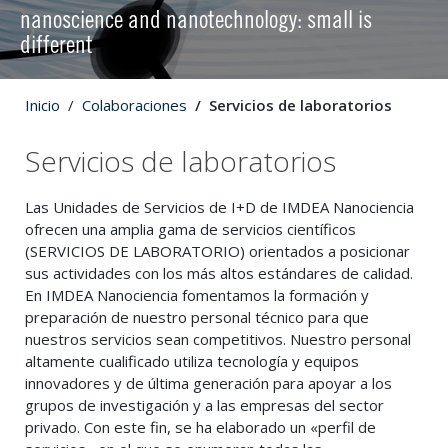
nanoscience and nanotechnology: small is
different
Inicio
Colaboraciones
Servicios de laboratorios
Servicios de laboratorios
Las Unidades de Servicios de I+D de IMDEA Nanociencia
ofrecen una amplia gama de servicios científicos
(SERVICIOS DE LABORATORIO) orientados a posicionar
sus actividades con los más altos estándares de calidad.
En IMDEA Nanociencia fomentamos la formación y
preparación de nuestro personal técnico para que
nuestros servicios sean competitivos. Nuestro personal
altamente cualificado utiliza tecnología y equipos
innovadores y de última generación para apoyar a los
grupos de investigación y a las empresas del sector
privado. Con este fin, se ha elaborado un «perfil de