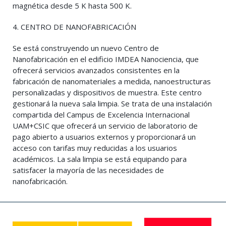
magnética desde 5 K hasta 500 K.
4. CENTRO DE NANOFABRICACIÓN
Se está construyendo un nuevo Centro de
Nanofabricación en el edificio IMDEA Nanociencia, que
ofrecerá servicios avanzados consistentes en la
fabricación de nanomateriales a medida, nanoestructuras
personalizadas y dispositivos de muestra. Este centro
gestionará la nueva sala limpia. Se trata de una instalación
compartida del Campus de Excelencia Internacional
UAM+CSIC que ofrecerá un servicio de laboratorio de
pago abierto a usuarios externos y proporcionará un
acceso con tarifas muy reducidas a los usuarios
académicos. La sala limpia se está equipando para
satisfacer la mayoría de las necesidades de
nanofabricación.