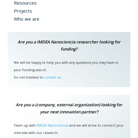
Resources
Projects
Who we are
Are you a IMDEA Nanociencia researcher looking for
funding?
We will be happy to help you with any questions you may have in
your funding search.
Do not hesitate to
contact us
.
Are you a (company, external organization) looking for
your next innovation partner?
Team up with
IMDEA Nanociencia
and we will strive to connect your
interests with our research.