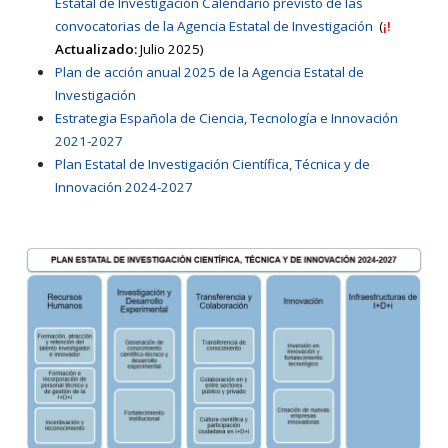
Estatal de Investigación Calendario previsto de las
convocatorias de la Agencia Estatal de Investigación
(
¡!
Actualizado:
Julio 2025)
Plan de acción anual 2025 de la Agencia Estatal de
Investigación
Estrategia Española de Ciencia, Tecnología e Innovación
2021-2027
Plan Estatal de Investigación Científica, Técnica y de
Innovación 2024-2027