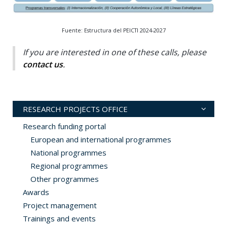
Fuente: Estructura del PEICTI 2024-2027
If you are interested in one of these calls, please
contact us
.
RESEARCH PROJECTS OFFICE
Research funding portal
European and international programmes
National programmes
Regional programmes
Other programmes
Awards
Project management
Trainings and events