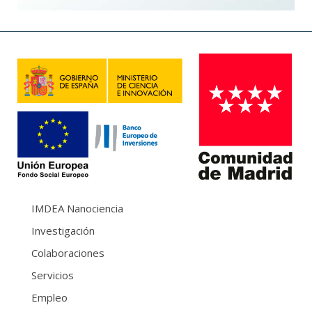
IMDEA Nanociencia
Investigación
Colaboraciones
Servicios
Empleo