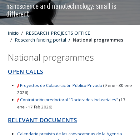
nanoscience and nanotechnology: small is
different
Inicio
RESEARCH PROJECTS OFFICE
Research funding portal
National programmes
National programmes
OPEN CALLS
¡!
Proyectos de Colaboración Público-Privada
(9 ene - 30 ene
2026)
¡!
Contratación predoctoral "Doctorados Industriales"
(13
ene - 17 feb 2026)
RELEVANT DOCUMENTS
Calendario previsto de las convocatorias de la Agencia