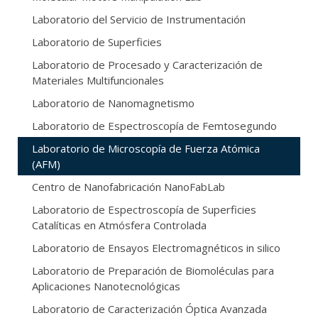
Laboratorio del Servicio de Instrumentación
Laboratorio de Superficies
Laboratorio de Procesado y Caracterización de
Materiales Multifuncionales
Laboratorio de Nanomagnetismo
Laboratorio de Espectroscopía de Femtosegundo
Laboratorio de Microscopía de Fuerza Atómica
(AFM)
Centro de Nanofabricación NanoFabLab
Laboratorio de Espectroscopía de Superficies
Catalíticas en Atmósfera Controlada
Laboratorio de Ensayos Electromagnéticos in silico
Laboratorio de Preparación de Biomoléculas para
Aplicaciones Nanotecnológicas
Laboratorio de Caracterización Óptica Avanzada