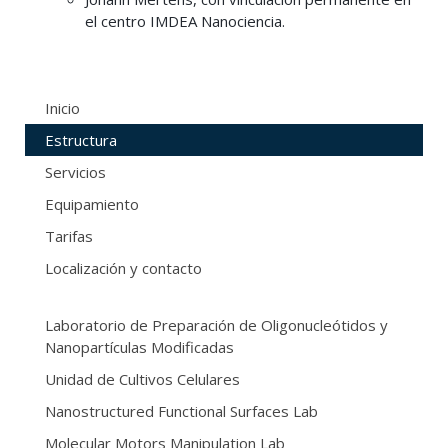
el centro IMDEA Nanociencia.
Inicio
Estructura
Servicios
Equipamiento
Tarifas
Localización y contacto
Laboratorio de Preparación de Oligonucleótidos y
Nanopartículas Modificadas
Unidad de Cultivos Celulares
Nanostructured Functional Surfaces Lab
Molecular Motors Manipulation Lab