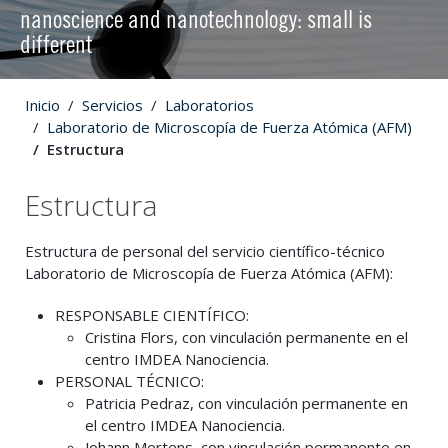
nanoscience and nanotechnology: small is
different
Inicio
Servicios
Laboratorios
Laboratorio de Microscopía de Fuerza Atómica (AFM)
Estructura
Estructura
Estructura de personal del servicio científico-técnico
Laboratorio de Microscopía de Fuerza Atómica (AFM):
RESPONSABLE CIENTÍFICO:
Cristina Flors, con vinculación permanente en el
centro IMDEA Nanociencia.
PERSONAL TÉCNICO:
Patricia Pedraz, con vinculación permanente en
el centro IMDEA Nanociencia.
Johann Mertens, con vinculación permanente en