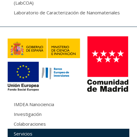
(LabCOA)
Laboratorio de Caracterización de Nanomateriales
IMDEA Nanociencia
Investigación
Colaboraciones
Servicios