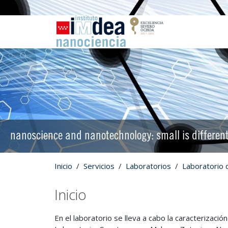
nanoscience and nanotechnology: small is differen
Inicio
Servicios
Laboratorios
Laboratorio 
Inicio
En el laboratorio se lleva a cabo la caracterizac