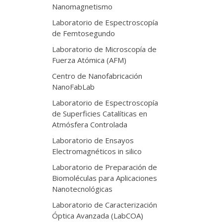
Nanomagnetismo
Laboratorio de Espectroscopía
de Femtosegundo
Laboratorio de Microscopía de
Fuerza Atómica (AFM)
Centro de Nanofabricación
NanoFabLab
Laboratorio de Espectroscopía
de Superficies Catalíticas en
Atmósfera Controlada
Laboratorio de Ensayos
Electromagnéticos in silico
Laboratorio de Preparación de
Biomoléculas para Aplicaciones
Nanotecnológicas
Laboratorio de Caracterización
Óptica Avanzada (LabCOA)