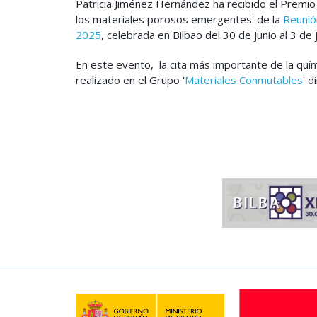
Patricia Jiménez Hernández ha recibido el Premio
los materiales porosos emergentes' de la
Reunió
2025
, celebrada en Bilbao del 30 de junio al 3 de
En este evento, la cita más importante de la quím
realizado en el Grupo '
Materiales Conmutables
' d