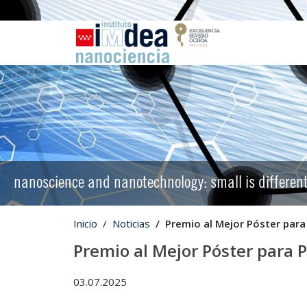
nanoscience and nanotechnology: small is differen
Inicio
Noticias
Premio al Mejor Póster para 
Premio al Mejor Póster para P
03.07.2025