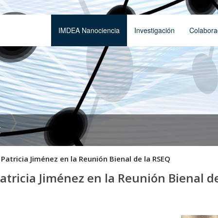
IMDEA Nanociencia
Investigación
Colabora
t
Patricia Jiménez en la Reunión Bienal de la RSEQ
atricia Jiménez en la Reunión Bienal d