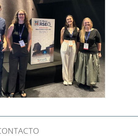
CONTACTO