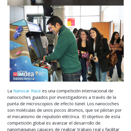
La
Nanocar Race
es una competición internacional de
nanocoches guiados por investigadores a través de la
punta de microscopios de efecto túnel. Los nanocoches
son moléculas de unos pocos átomos, que se pilotan por
el mecanismo de repulsión eléctrica. El objetivo de esta
competición global es avanzar el desarrollo de
nanomáquinas capaces de realizar trabajo real y facilitar