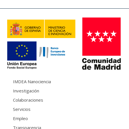
IMDEA Nanociencia
Investigación
Colaboraciones
Servicios
Empleo
Transparencia