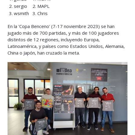
2. sergio
2. MAPL
3. wsmith
3. Chris
En la 'Copa Benceno' (7-17 noviembre 2023) se han
jugado más de 700 partidas, y más de 100 jugadores
distintos de 12 regiones, incluyendo Europa,
Latinoamérica, y países como Estados Unidos, Alemania,
China o Japón, han cruzado la meta.