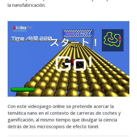
la nanofabricación.
Con este videojuego online se pretende acercar la
temática nano en el contexto de carreras de coches y
gamificación, al mismo tiempo que divulgar la ciencia
detrás de los microscopios de efecto túnel.