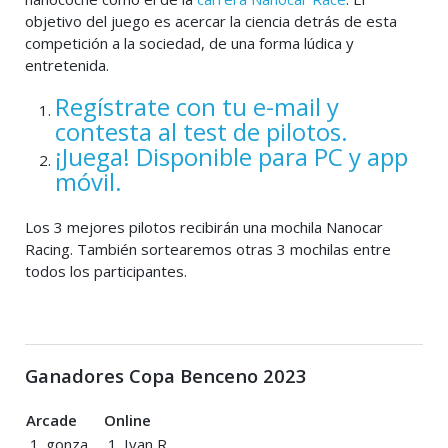
objetivo del juego es acercar la ciencia detrás de esta
competición a la sociedad, de una forma lúdica y
entretenida.
Regístrate con tu e-mail y
contesta al test de pilotos.
¡Juega! Disponible para PC y app
móvil.
Los 3 mejores pilotos recibirán una mochila Nanocar
Racing. También sortearemos otras 3 mochilas entre
todos los participantes.
Ganadores Copa Benceno 2023
Arcade
Online
1. gonza
1. Ivan R