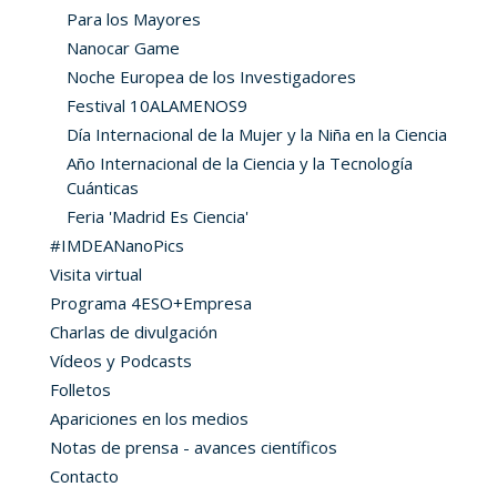
Para los Mayores
Nanocar Game
Noche Europea de los Investigadores
Festival 10ALAMENOS9
Día Internacional de la Mujer y la Niña en la Ciencia
Año Internacional de la Ciencia y la Tecnología
Cuánticas
Feria 'Madrid Es Ciencia'
#IMDEANanoPics
Visita virtual
Programa 4ESO+Empresa
Charlas de divulgación
Vídeos y Podcasts
Folletos
Apariciones en los medios
Notas de prensa - avances científicos
Contacto