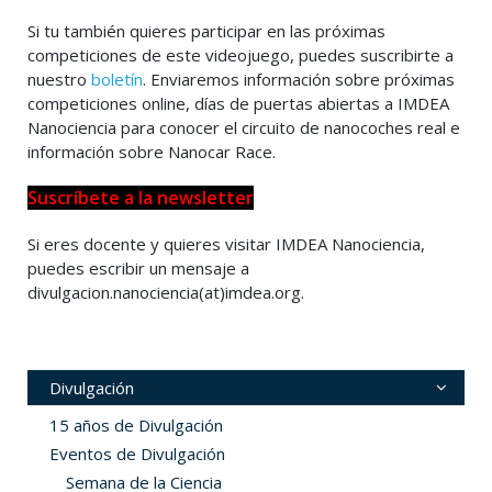
Si tu también quieres participar en las próximas
competiciones de este videojuego, puedes suscribirte a
nuestro
boletín
. Enviaremos información sobre próximas
competiciones online, días de puertas abiertas a IMDEA
Nanociencia para conocer el circuito de nanocoches real e
información sobre Nanocar Race.
Suscríbete a la newsletter
Si eres docente y quieres visitar IMDEA Nanociencia,
puedes escribir un mensaje a
divulgacion.nanociencia(at)imdea.org.
Divulgación
15 años de Divulgación
Eventos de Divulgación
Semana de la Ciencia