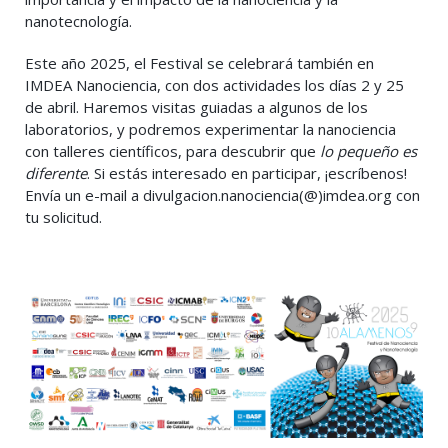
nanotecnología.
Este año 2025, el Festival se celebrará también en
IMDEA Nanociencia, con dos actividades los días 2 y 25
de abril. Haremos visitas guiadas a algunos de los
laboratorios, y podremos experimentar la nanociencia
con talleres científicos, para descubrir que
lo pequeño es
diferente
. Si estás interesado en participar, ¡escríbenos!
Envía un e-mail a divulgacion.nanociencia(@)imdea.org con
tu solicitud.