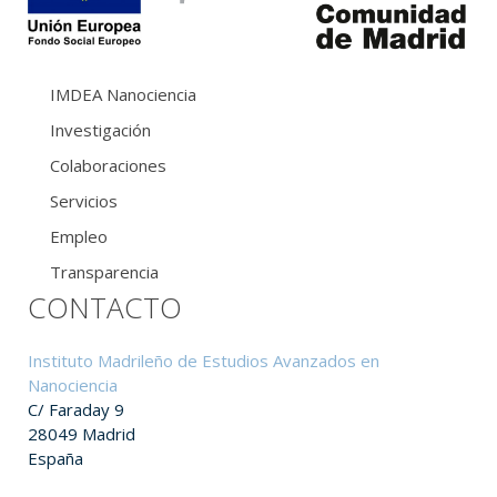
IMDEA Nanociencia
Investigación
Colaboraciones
Servicios
Empleo
Transparencia
CONTACTO
Instituto Madrileño de Estudios Avanzados en
Nanociencia
C/ Faraday 9
28049 Madrid
España