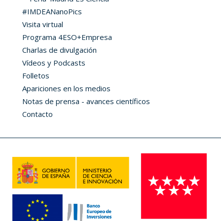
#IMDEANanoPics
Visita virtual
Programa 4ESO+Empresa
Charlas de divulgación
Vídeos y Podcasts
Folletos
Apariciones en los medios
Notas de prensa - avances científicos
Contacto