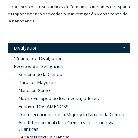
El consorcio de 10ALAMENOS9 lo forman instituciones de España
e Hispanoamérica dedicadas a la investigación y enseñanza de
la nanociencia.
Divulgación
15 años de Divulgación
Eventos de Divulgación
Semana de la Ciencia
Para los Mayores
Nanocar Game
Noche Europea de los Investigadores
Festival 10ALAMENOS9
Día Internacional de la Mujer y la Niña en la Ciencia
Año Internacional de la Ciencia y la Tecnología
Cuánticas
Feria 'Madrid Es Ciencia'