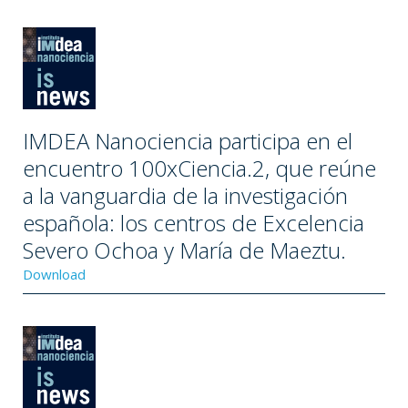
IMDEA Nanociencia participa en el
encuentro 100xCiencia.2, que reúne
a la vanguardia de la investigación
española: los centros de Excelencia
Severo Ochoa y María de Maeztu.
Download