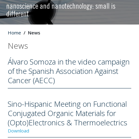
nanoscience and nanotechnology: small is
different
Home
News
News
Álvaro Somoza in the video campaign
of the Spanish Association Against
Cancer (AECC)
Sino-Hispanic Meeting on Functional
Conjugated Organic Materials for
(Opto)Electronics & Thermoelectrics
Download