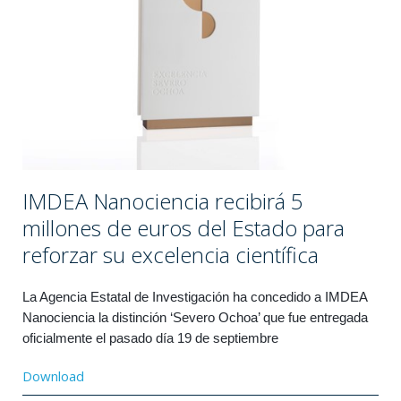
IMDEA Nanociencia recibirá 5
millones de euros del Estado para
reforzar su excelencia científica
La Agencia Estatal de Investigación ha concedido a IMDEA
Nanociencia la distinción ‘Severo Ochoa’ que fue entregada
oficialmente el pasado día 19 de septiembre
Download