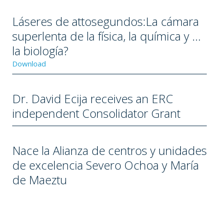
Láseres de attosegundos:La cámara
superlenta de la física, la química y ...
la biología?
Download
Dr. David Ecija receives an ERC
independent Consolidator Grant
Nace la Alianza de centros y unidades
de excelencia Severo Ochoa y María
de Maeztu