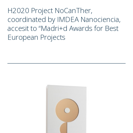
H2020 Project NoCanTher,
coordinated by IMDEA Nanociencia,
accesit to “Madri+d Awards for Best
European Projects