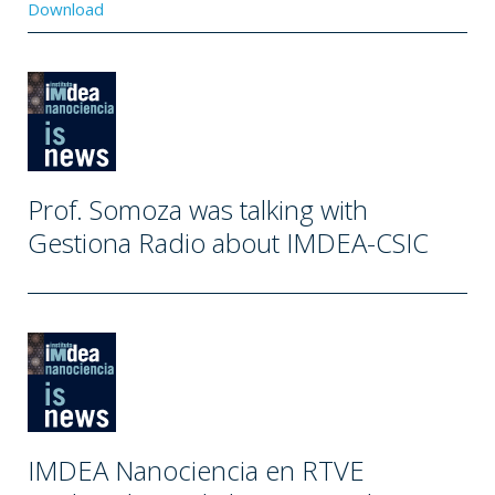
Download
Prof. Somoza was talking with
Gestiona Radio about IMDEA-CSIC
IMDEA Nanociencia en RTVE