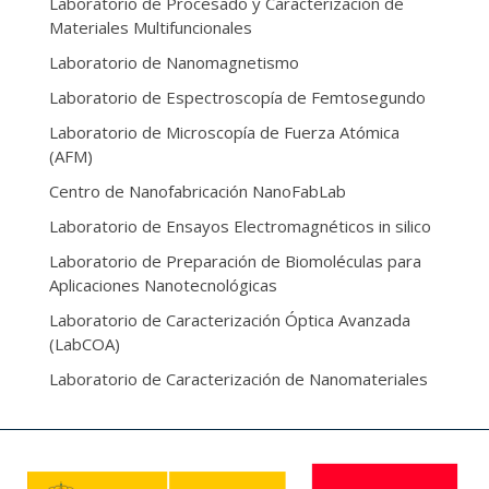
Laboratorio de Procesado y Caracterización de
Materiales Multifuncionales
Laboratorio de Nanomagnetismo
Laboratorio de Espectroscopía de Femtosegundo
Laboratorio de Microscopía de Fuerza Atómica
(AFM)
Centro de Nanofabricación NanoFabLab
Laboratorio de Ensayos Electromagnéticos in silico
Laboratorio de Preparación de Biomoléculas para
Aplicaciones Nanotecnológicas
Laboratorio de Caracterización Óptica Avanzada
(LabCOA)
Laboratorio de Caracterización de Nanomateriales