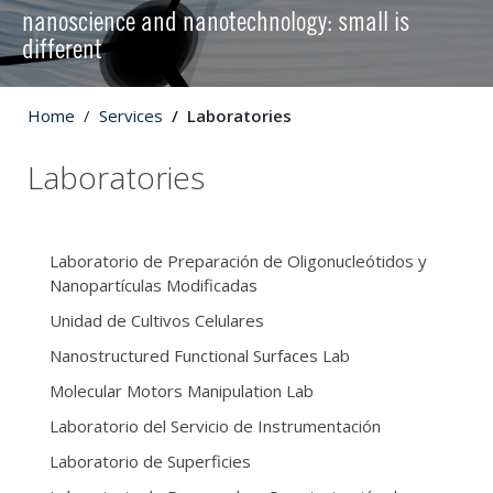
nanoscience and nanotechnology: small is
different
Home
Services
Laboratories
Laboratories
Laboratorio de Preparación de Oligonucleótidos y
Nanopartículas Modificadas
Unidad de Cultivos Celulares
Nanostructured Functional Surfaces Lab
Molecular Motors Manipulation Lab
Laboratorio del Servicio de Instrumentación
Laboratorio de Superficies