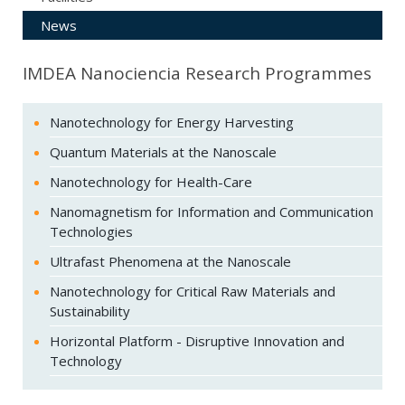
News
IMDEA Nanociencia Research Programmes
Nanotechnology for Energy Harvesting
Quantum Materials at the Nanoscale
Nanotechnology for Health-Care
Nanomagnetism for Information and Communication
Technologies
Ultrafast Phenomena at the Nanoscale
Nanotechnology for Critical Raw Materials and
Sustainability
Horizontal Platform - Disruptive Innovation and
Technology