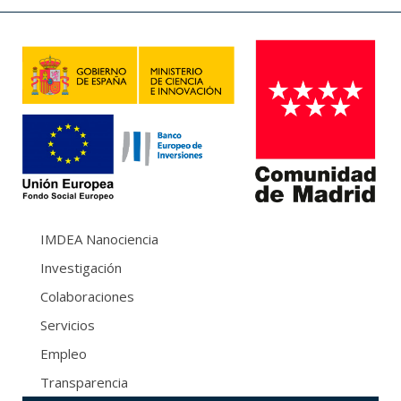
IMDEA Nanociencia
Investigación
Colaboraciones
Servicios
Empleo
Transparencia