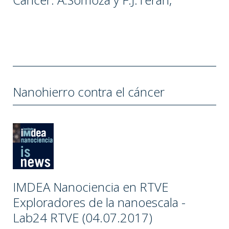
Nanohierro contra el cáncer
IMDEA Nanociencia en RTVE
Exploradores de la nanoescala -
Lab24 RTVE (04.07.2017)