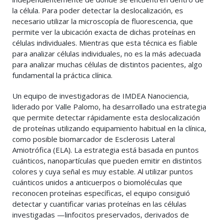
la célula. Para poder detectar la deslocalización, es
necesario utilizar la microscopía de fluorescencia, que
permite ver la ubicación exacta de dichas proteínas en
células individuales. Mientras que esta técnica es fiable
para analizar células individuales, no es la más adecuada
para analizar muchas células de distintos pacientes, algo
fundamental la práctica clínica.
Un equipo de investigadoras de IMDEA Nanociencia,
liderado por Valle Palomo, ha desarrollado una estrategia
que permite detectar rápidamente esta deslocalización
de proteínas utilizando equipamiento habitual en la clínica,
como posible biomarcador de Esclerosis Lateral
Amiotrófica (ELA). La estrategia está basada en puntos
cuánticos, nanopartículas que pueden emitir en distintos
colores y cuya señal es muy estable. Al utilizar puntos
cuánticos unidos a anticuerpos o biomoléculas que
reconocen proteínas específicas, el equipo consiguió
detectar y cuantificar varias proteínas en las células
investigadas —linfocitos preservados, derivados de