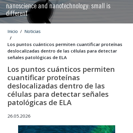
nanoscience and nanotechnology: small is
different
Inicio
Noticias
Los puntos cuánticos permiten cuantificar proteínas
deslocalizadas dentro de las células para detectar
señales patológicas de ELA
Los puntos cuánticos permiten
cuantificar proteínas
deslocalizadas dentro de las
células para detectar señales
patológicas de ELA
26.05.2026