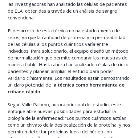
las investigadoras han analizado las células de pacientes
de ELA, obtenidas a través de un análisis de sangre
convencional.
El desarrollo de esta técnica no ha estado exento de
retos, ya que la cantidad de proteína y la permeabilidad
de las células a los puntos cuánticos varía entre
individuos. Para solucionarlo, el equipo diseñó un método
de normalización que permite comparar las muestras de
manera fiable. Hasta ahora han analizado células de cinco
pacientes y planean ampliar el estudio para poder
validarlo clínicamente. Los resultados están demostrando
un claro potencial de
la técnica como herramienta de
cribado rápido
.
Según Valle Palomo, autora principal del estudio, este
enfoque abre nuevas posibilidades para estudiar la
biología de la enfermedad: “Los puntos cuánticos actúan
como un chivato de la deslocalización de la proteína, y nos
permiten detectar proteínas fuera del núcleo con