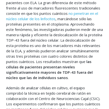
pacientes con ELA. La gran diferencia de este método
frente al uso de marcadores fluorescentes tradicionales
consiste en que los puntos cuánticos
no penetran en el
núcleo celular de los linfocitos
, marcándose sólo las
proteínas presentes en el citoplasma. Aprovechando
este fenómeno, las investigadoras pudieron medir de una
manera rápida y eficiente la deslocalización de la proteína
TDP-43 fuera del núcleo celular. La deslocalización de
esta proteína es uno de los marcadores más relevantes
de la ELA, y además pudieron analizar simultáneamente
otras tres proteínas con cuatro colores distintos de
puntos cuánticos. Los resultados muestran que
las
células de pacientes presentan niveles
significativamente mayores de TDP-43 fuera del
núcleo que las de individuos sanos
.
Además de analizar células en cultivo, el equipo
comprobó la técnica en tejido cerebral de ratón en
colaboración con el Centro de Neurociencias Cajal (CSIC).
Los experimentos confirmaron que los puntos cuánticos