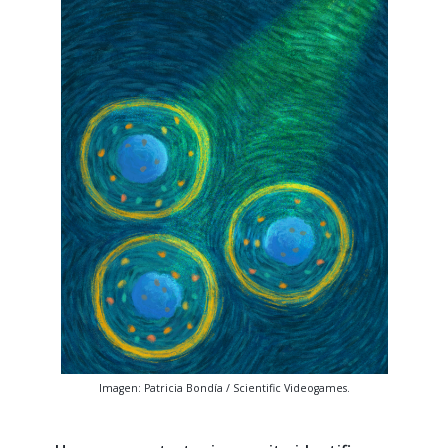
Imagen: Patricia Bondía / Scientific Videogames.