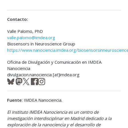
Contacto:
Valle Palomo, PhD
valle.palomo@imdea.org
Biosensors in Neuroscience Group
https://www.nanociencia.imdea.org/biosensorsinneuroscien
Oficina de Divulgación y Comunicación en IMDEA
Nanociencia
divulgacion.nanociencia [at]imdea.org
Fuente
: IMDEA Nanociencia.
El Instituto IMDEA Nanociencia es un centro de
investigación interdisciplinar en Madrid dedicado a la
exploración de la nanociencia y el desarrollo de