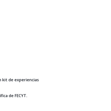
 kit de experiencias
ífica de FECYT
.