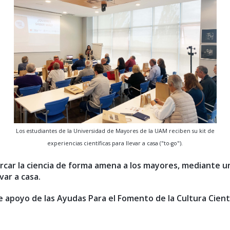
Los estudiantes de la Universidad de Mayores de la UAM reciben su kit de
experiencias científicas para llevar a casa ("to-go").
rcar la ciencia de forma amena a los mayores, mediante un
var a casa.
e apoyo de las Ayudas Para el Fomento de la Cultura Cient