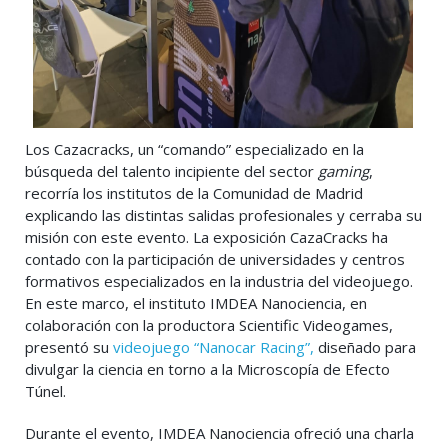
Los Cazacracks, un “comando” especializado en la
búsqueda del talento incipiente del sector
gaming
,
recorría los institutos de la Comunidad de Madrid
explicando las distintas salidas profesionales y cerraba su
misión con este evento. La exposición CazaCracks ha
contado con la participación de universidades y centros
formativos especializados en la industria del videojuego.
En este marco, el instituto IMDEA Nanociencia, en
colaboración con la productora Scientific Videogames,
presentó su
videojuego “Nanocar Racing”,
diseñado para
divulgar la ciencia en torno a la Microscopía de Efecto
Túnel.
Durante el evento, IMDEA Nanociencia ofreció una charla