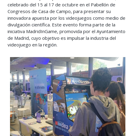
celebrado del 15 al 17 de octubre en el Pabellón de
Congresos de Casa de Campo, para presentar su
innovadora apuesta por los videojuegos como medio de
divulgación científica. Este evento forma parte de la
iniciativa MadridInGame, promovida por el Ayuntamiento
de Madrid, cuyo objetivo es impulsar la industria del
videojuego en la región.