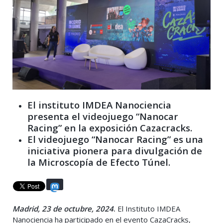
El instituto IMDEA Nanociencia
presenta el videojuego “Nanocar
Racing” en la exposición Cazacracks.
El videojuego “Nanocar Racing” es una
iniciativa pionera para divulgación de
la Microscopía de Efecto Túnel.
Madrid, 23 de octubre, 2024
.
El Instituto IMDEA
Nanociencia ha participado en el evento CazaCracks,