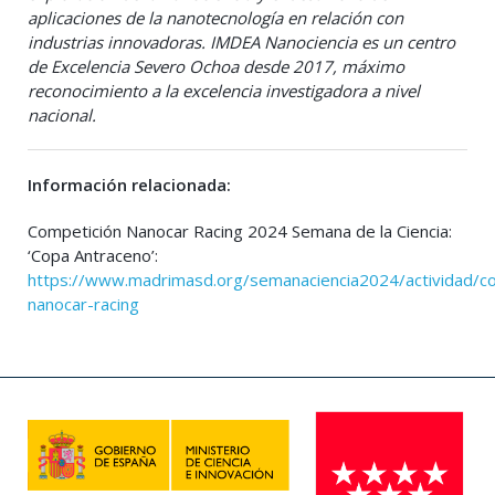
aplicaciones de la nanotecnología en relación con
industrias innovadoras. IMDEA Nanociencia es un centro
de Excelencia Severo Ochoa desde 2017, máximo
reconocimiento a la excelencia investigadora a nivel
nacional.
Información relacionada:
Competición Nanocar Racing 2024 Semana de la Ciencia:
‘Copa Antraceno’:
https://www.madrimasd.org/semanaciencia2024/actividad/co
nanocar-racing