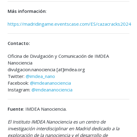
Más información
:
https://madridingame.eventscase.com/ES/cazacracks2024
Contacto:
Oficina de Divulgación y Comunicación de IMDEA
Nanociencia
divulgacion.nanociencia [at]imdea.org
Twitter:
@imdea_nano
Facebook:
@imdeananociencia
Instagram:
@imdeananociencia
Fuente
: IMDEA Nanociencia.
El Instituto IMDEA Nanociencia es un centro de
investigación interdisciplinar en Madrid dedicado a la
exploración de la nanociencia y el desarrollo de