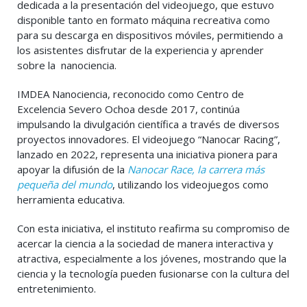
dedicada a la presentación del videojuego, que estuvo
disponible tanto en formato máquina recreativa como
para su descarga en dispositivos móviles, permitiendo a
los asistentes disfrutar de la experiencia y aprender
sobre la nanociencia.
IMDEA Nanociencia, reconocido como Centro de
Excelencia Severo Ochoa desde 2017, continúa
impulsando la divulgación científica a través de diversos
proyectos innovadores. El videojuego “Nanocar Racing”,
lanzado en 2022, representa una iniciativa pionera para
apoyar la difusión de la
Nanocar Race, la carrera más
pequeña del mundo
, utilizando los videojuegos como
herramienta educativa.
Con esta iniciativa, el instituto reafirma su compromiso de
acercar la ciencia a la sociedad de manera interactiva y
atractiva, especialmente a los jóvenes, mostrando que la
ciencia y la tecnología pueden fusionarse con la cultura del
entretenimiento.