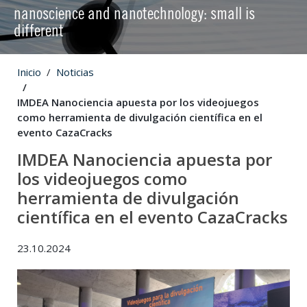
nanoscience and nanotechnology: small is
different
Inicio
Noticias
IMDEA Nanociencia apuesta por los videojuegos
como herramienta de divulgación científica en el
evento CazaCracks
IMDEA Nanociencia apuesta por
los videojuegos como
herramienta de divulgación
científica en el evento CazaCracks
23.10.2024