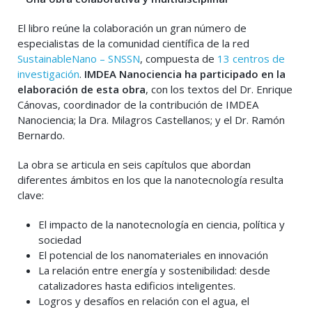
El libro reúne la colaboración un gran número de
especialistas de la comunidad científica de la red
SustainableNano – SNSSN
, compuesta de
13 centros de
investigación
.
IMDEA Nanociencia ha participado en la
elaboración de esta obra
, con los textos del Dr. Enrique
Cánovas, coordinador de la contribución de IMDEA
Nanociencia; la Dra. Milagros Castellanos; y el Dr. Ramón
Bernardo.
La obra se articula en seis capítulos que abordan
diferentes ámbitos en los que la nanotecnología resulta
clave:
El impacto de la nanotecnología en ciencia, política y
sociedad
El potencial de los nanomateriales en innovación
La relación entre energía y sostenibilidad: desde
catalizadores hasta edificios inteligentes.
Logros y desafíos en relación con el agua, el