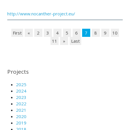
http://www.nocanther-project.eu/
First
«
2
3
4
5
6
7
8
9
10
11
»
Last
Projects
2025
2024
2023
2022
2021
2020
2019
2018