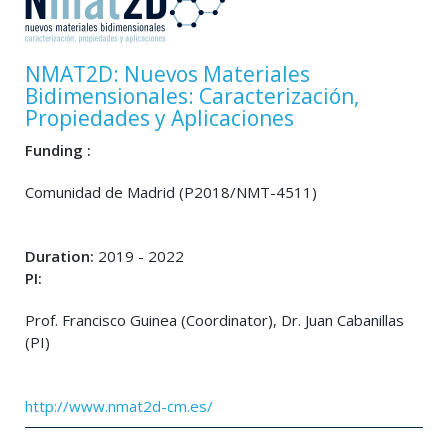
NMAT2D: Nuevos Materiales
Bidimensionales: Caracterización,
Propiedades y Aplicaciones
Funding :
Comunidad de Madrid (P2018/NMT-4511)
Duration:
2019 - 2022
PI:
Prof. Francisco Guinea (Coordinator), Dr. Juan Cabanillas
(PI)
http://www.nmat2d-cm.es/