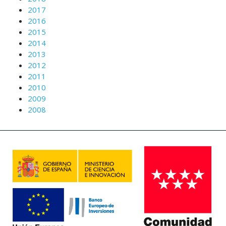
2017
2016
2015
2014
2013
2012
2011
2010
2009
2008