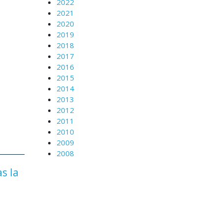
2022
2021
2020
2019
2018
2017
2016
2015
2014
2013
2012
2011
2010
2009
2008
s la