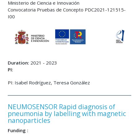
Ministerio de Ciencia e Innovación
Convocatoria Pruebas de Concepto PDC2021-121515-
I00
Duration:
2021 - 2023
PI:
PI: Isabel Rodríguez, Teresa González
NEUMOSENSOR Rapid diagnosis of
pneumonia by labelling with magnetic
nanoparticles
Funding :