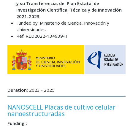
y su Transferencia, del Plan Estatal de
Investigación Científica, Técnica y de Innovación
2021-2023.
Funded by: Ministerio de Ciencia, Innovación y
Universidades
Ref: RED2022-134939-T
Duration:
2023 - 2025
NANOSCELL Placas de cultivo celular
nanoestructuradas
Funding :