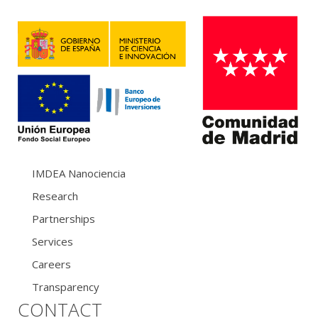
IMDEA Nanociencia
Research
Partnerships
Services
Careers
Transparency
CONTACT