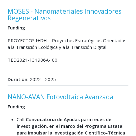
MOSES - Nanomateriales Innovadores
Regenerativos
Funding :
PROYECTOS I+D+I - Proyectos Estratégicos Orientados
a la Transición Ecológica y a la Transición Digital
TED2021-131906A-I00
Duration:
2022 - 2025
NANO-AVAN Fotovoltaica Avanzada
Funding :
Call:
Convocatoria de Ayudas para
redes de
investigación, en el marco del Programa Estatal
para Impulsar la Investigación Científico-Técnica