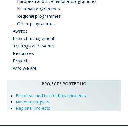
European and international programmes
National programmes
Regional programmes
Other programmes
Awards
Project management
Trainings and events
Resources
Projects
Who we are
PROJECTS PORTFOLIO
European and international projects
National projects
Regional projects