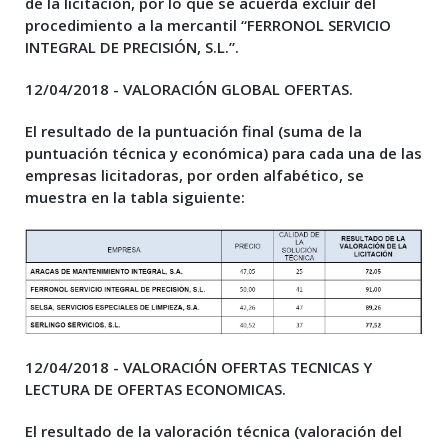
de la licitación, por lo que se acuerda excluir del
procedimiento a la mercantil “FERRONOL SERVICIO
INTEGRAL DE PRECISIÓN, S.L.”.
12/04/2018 - VALORACIÓN GLOBAL OFERTAS.
El resultado de la puntuación final (suma de la
puntuación técnica y económica) para cada una de las
empresas licitadoras, por orden alfabético, se
muestra en la tabla siguiente:
12/04/2018 - VALORACIÓN OFERTAS TECNICAS Y
LECTURA DE OFERTAS ECONOMICAS.
El resultado de la valoración técnica (valoración del