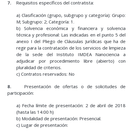
7.
Requisitos específicos del contratista:
a) Clasificación (grupo, subgrupo y categoría): Grupo:
M; Subgrupo: 2; Categoría: 1.
b) Solvencia económica y financiera y solvencia
técnica y profesional: Las indicadas en el punto 5 del
anexo I del Pliego de Cláusulas Jurídicas que ha de
regir para la contratación de los servicios de limpieza
de la sede del Instituto IMDEA Nanociencia a
adjudicar por procedimiento libre (abierto) con
pluralidad de criterios.
c) Contratos reservados: No
8.
Presentación de ofertas o de solicitudes de
participación:
a) Fecha límite de presentación: 2 de abril de 2018
(hasta las 14:00 h)
b) Modalidad de presentación: Presencial.
c) Lugar de presentación: