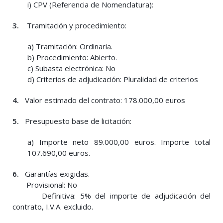
i) CPV (Referencia de Nomenclatura):
3.
Tramitación y procedimiento:
a) Tramitación: Ordinaria.
b) Procedimiento: Abierto.
c) Subasta electrónica: No
d) Criterios de adjudicación: Pluralidad de criterios
4.
Valor estimado del contrato: 178.000,00 euros
5.
Presupuesto base de licitación:
a) Importe neto 89.000,00 euros. Importe total
107.690,00 euros.
6.
Garantías exigidas.
Provisional: No
Definitiva: 5% del importe de adjudicación del
contrato, I.V.A. excluido.