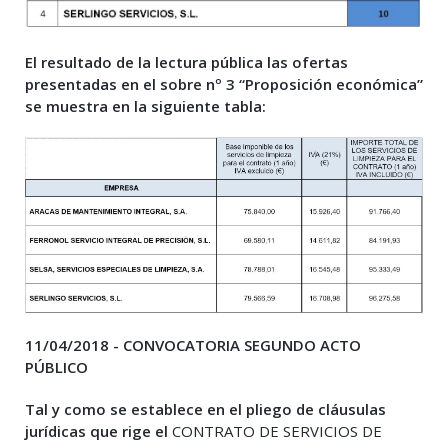
El resultado de la lectura pública las ofertas
presentadas en el sobre nº 3
“Proposición económica”
se muestra en la siguiente tabla:
11/04/2018 - CONVOCATORIA SEGUNDO ACTO
PÚBLICO
Tal y como se establece en el pliego de cláusulas
jurídicas que rige el
CONTRATO DE SERVICIOS DE