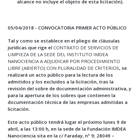
alcance no incluye el objeto de esta licitación).
05/04/2018 - CONVOCATORIA PRIMER ACTO PÚBLICO
Tal y como se establece en el pliego de cláusulas
jurídicas que rige el
CONTRATO DE SERVICIOS DE
LIMPIEZA DE LA SEDE DEL INSTITUTO IMDEA
NANOCIENCIA A ADJUDICAR POR PROCEDIMIENTO
LIBRE (ABIERTO) CON PLURALIDAD DE CRITERIOS
, se
realizará un acto público para la lectura de los
admitidos y los excluidos a la licitación, tras la
revisión del sobre de documentación administrativa, y
para la apertura de los sobres que contienen la
documentación técnica de las empresas admitidas a
licitación.
Este acto público tendrá lugar el próximo lunes
9 de
abril, a las 13:00 h, en la sede de la Fundación IMDEA
Nanociencia
sita en la c/ Faraday, nº 9; 28049 –