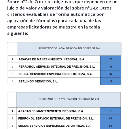
Sobre nº2-A: Criterios objetivos que dependen de un
juicio de valor y valoración del sobre nº2-B: Otros
criterios evaluables de forma automática por
aplicación de fórmulas) para cada una de las
empresas licitadoras se muestra en la tabla
siguiente: