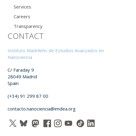
Services
Careers
Transparency
CONTACT
Instituto Madrileño de Estudios Avanzados en
Nanociencia
C/ Faraday 9
28049 Madrid
Spain
(+34) 91 299 87 00
contacto.nanociencia@imdea.org