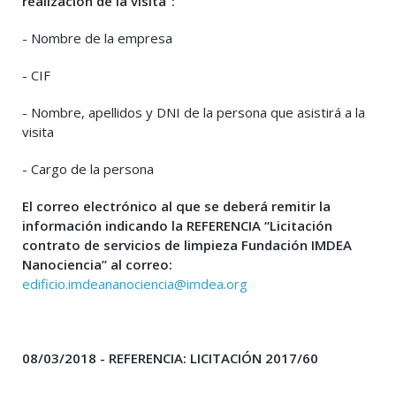
realización de la visita”:
- Nombre de la empresa
- CIF
- Nombre, apellidos y DNI de la persona que asistirá a la
visita
- Cargo de la persona
El correo electrónico al que se deberá remitir la
información indicando la REFERENCIA “Licitación
contrato de servicios de limpieza Fundación IMDEA
Nanociencia” al correo:
edificio.imdeananociencia@imdea.org
08/03/2018 - REFERENCIA: LICITACIÓN 2017/60