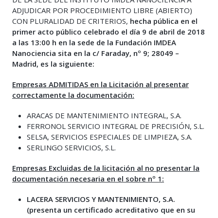
ADJUDICAR POR PROCEDIMIENTO LIBRE (ABIERTO)
CON PLURALIDAD DE CRITERIOS,
hecha pública en el
primer acto público celebrado el día 9 de abril de 2018
a las 13:00 h en la
sede de la Fundación IMDEA
Nanociencia
sita en la c/ Faraday, nº 9; 28049 –
Madrid,
es la siguiente:
Empresas ADMITIDAS en la Licitación al presentar
correctamente la documentación:
ARACAS DE MANTENIMIENTO INTEGRAL, S.A.
FERRONOL SERVICIO INTEGRAL DE PRECISIÓN, S.L.
SELSA, SERVICIOS ESPECIALES DE LIMPIEZA, S.A.
SERLINGO SERVICIOS, S.L.
Empresas Excluidas de la licitación al no presentar la
documentación necesaria en el sobre nº 1:
LACERA SERVICIOS Y MANTENIMIENTO, S.A.
(presenta un certificado acreditativo que en su