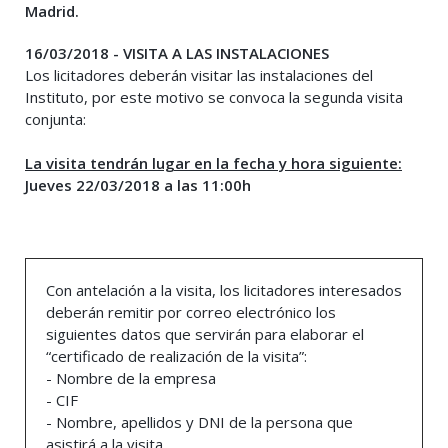
Madrid.
16/03/2018 - VISITA A LAS INSTALACIONES
Los licitadores deberán visitar las instalaciones del
Instituto, por este motivo se convoca la segunda visita
conjunta:
La visita tendrán lugar en la fecha y hora siguiente:
Jueves 22/03/2018 a las 11:00h
Con antelación a la visita, los licitadores interesados
deberán remitir por correo electrónico los
siguientes datos que servirán para elaborar el
“certificado de realización de la visita”:
- Nombre de la empresa
- CIF
- Nombre, apellidos y DNI de la persona que
asistirá a la visita