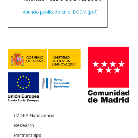
Anuncio publicado en el BOCM (pdf)
IMDEA Nanociencia
Research
Partnerships