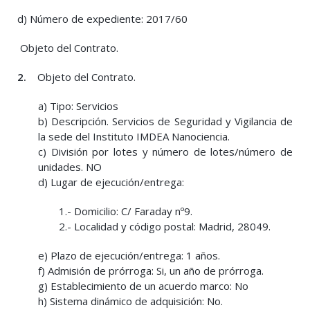
d) Número de expediente: 2017/60
Objeto del Contrato.
2.
Objeto del Contrato.
a) Tipo: Servicios
b) Descripción. Servicios de Seguridad y Vigilancia de
la sede del Instituto IMDEA Nanociencia.
c) División por lotes y número de lotes/número de
unidades. NO
d) Lugar de ejecución/entrega:
1.- Domicilio: C/ Faraday nº9.
2.- Localidad y código postal: Madrid, 28049.
e) Plazo de ejecución/entrega: 1 años.
f) Admisión de prórroga: Si, un año de prórroga.
g) Establecimiento de un acuerdo marco: No
h) Sistema dinámico de adquisición: No.