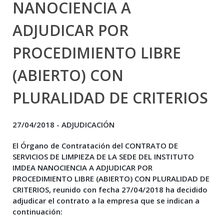
NANOCIENCIA A
ADJUDICAR POR
PROCEDIMIENTO LIBRE
(ABIERTO) CON
PLURALIDAD DE CRITERIOS
27/04/2018 -
ADJUDICACIÓN
El Órgano de Contratación del
CONTRATO DE
SERVICIOS DE LIMPIEZA DE LA SEDE DEL INSTITUTO
IMDEA NANOCIENCIA A ADJUDICAR POR
PROCEDIMIENTO LIBRE (ABIERTO) CON PLURALIDAD DE
CRITERIOS
,
reunido con fecha 27/04/2018 ha decidido
adjudicar el contrato a la empresa que se indican a
continuación: