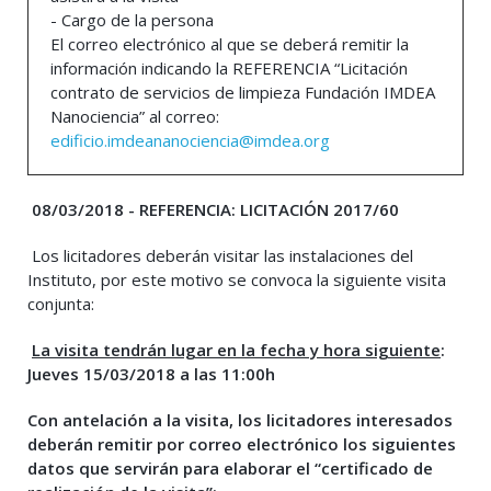
- Cargo de la persona
El correo electrónico al que se deberá remitir la
información indicando la REFERENCIA “Licitación
contrato de servicios de limpieza Fundación IMDEA
Nanociencia” al correo:
edificio.imdeananociencia@imdea.org
08/03/2018 - REFERENCIA: LICITACIÓN 2017/60
Los licitadores deberán visitar las instalaciones del
Instituto, por este motivo se convoca la siguiente visita
conjunta:
La visita tendrán lugar en la fecha y hora siguiente
:
Jueves 15/03/2018 a las 11:00h
Con antelación a la visita, los licitadores interesados
deberán remitir por correo electrónico los siguientes
datos que servirán para elaborar el “certificado de