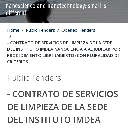
nanoscience and nanotechnology: small is
different
Home
Public Tenders
Opened Tenders
- CONTRATO DE SERVICIOS DE LIMPIEZA DE LA SEDE
DEL INSTITUTO IMDEA NANOCIENCIA A ADJUDICAR POR
PROCEDIMIENTO LIBRE (ABIERTO) CON PLURALIDAD DE
CRITERIOS
Public Tenders
- CONTRATO DE SERVICIOS
DE LIMPIEZA DE LA SEDE
DEL INSTITUTO IMDEA