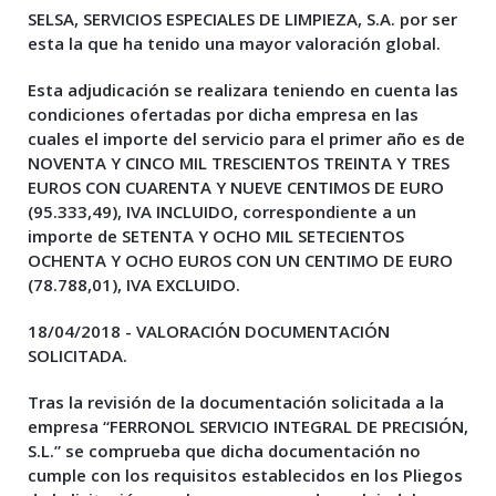
SELSA, SERVICIOS ESPECIALES DE LIMPIEZA, S.A.
por ser
esta la que ha tenido una mayor valoración global.
Esta adjudicación se realizara teniendo en cuenta las
condiciones ofertadas por dicha empresa en las
cuales el importe del servicio para el primer año es de
NOVENTA Y CINCO MIL TRESCIENTOS TREINTA Y TRES
EUROS CON CUARENTA Y NUEVE CENTIMOS DE EURO
(95.333,49), IVA INCLUIDO, correspondiente a un
importe de SETENTA Y OCHO MIL SETECIENTOS
OCHENTA Y OCHO EUROS CON UN CENTIMO DE EURO
(78.788,01), IVA EXCLUIDO.
18/04/2018 - VALORACIÓN DOCUMENTACIÓN
SOLICITADA.
Tras la revisión de la documentación solicitada a la
empresa “FERRONOL SERVICIO INTEGRAL DE PRECISIÓN,
S.L.” se comprueba que dicha documentación no
cumple con los requisitos establecidos en los Pliegos