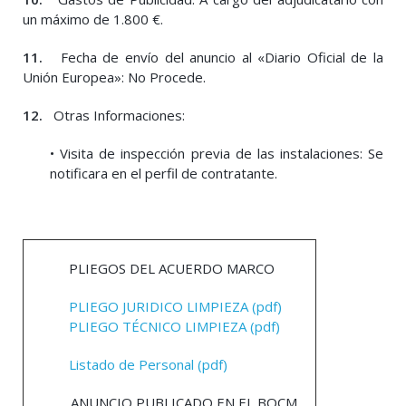
un máximo de 1.800 €.
11.
Fecha de envío del anuncio al «Diario Oficial de la
Unión Europea»: No Procede.
12.
Otras Informaciones:
• Visita de inspección previa de las instalaciones: Se
notificara en el perfil de contratante.
PLIEGOS DEL ACUERDO MARCO
PLIEGO JURIDICO LIMPIEZA (pdf)
PLIEGO TÉCNICO LIMPIEZA (pdf)
Listado de Personal (pdf)
ANUNCIO PUBLICADO EN EL BOCM