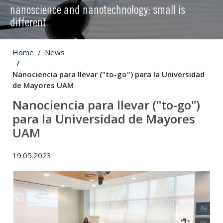
nanoscience and nanotechnology: small is
different
Home
News
Nanociencia para llevar ("to-go") para la Universidad
de Mayores UAM
Nanociencia para llevar ("to-go")
para la Universidad de Mayores
UAM
19.05.2023