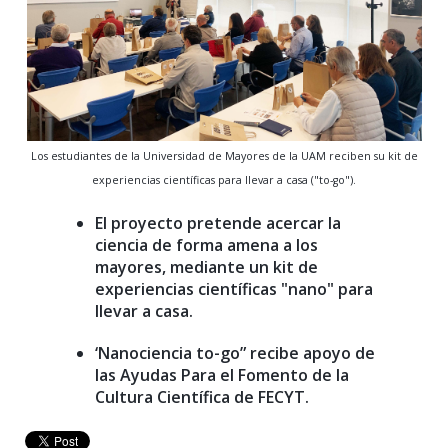
Los estudiantes de la Universidad de Mayores de la UAM reciben su kit de
experiencias científicas para llevar a casa ("to-go").
El proyecto pretende acercar la
ciencia de forma amena a los
mayores, mediante un kit de
experiencias científicas "nano" para
llevar a casa.
‘Nanociencia to-go” recibe apoyo de
las Ayudas Para el Fomento de la
Cultura Científica de FECYT
.