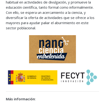
habitual en actividades de divulgación, y promueve la
educación científica, tanto formal como informalmente.
Con ello, se espera un acercamiento a la ciencia, y
diversificar la oferta de actividades que se ofrece a los
mayores para ayudar paliar el aburrimiento en este
sector poblacional.
Más información
: