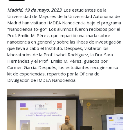
Madrid, 19 de mayo, 2023
. Los estudiantes de la
Universidad de Mayores de la Universidad Autónoma de
Madrid han visitado IMDEA Nanociencia bajo el programa
"Nanociencia to-go". Los alumnos fueron recibidos por el
Prof. Emilio M. Pérez, que impartió una charla sobre
nanociencia en general y sobre las líneas de investigación
que lleva a cabo el Instituto. Después, visitaron los
laboratorios de la Prof. Isabel Rodríguez, la Dra. Sara
Hernández y el Prof. Emilio M. Pérez, guiados por
Carmen García. Después, los estudiantes recogieron su
kit de experiencias, repartido por la Oficina de
Divulgación de IMDEA Nanociencia.