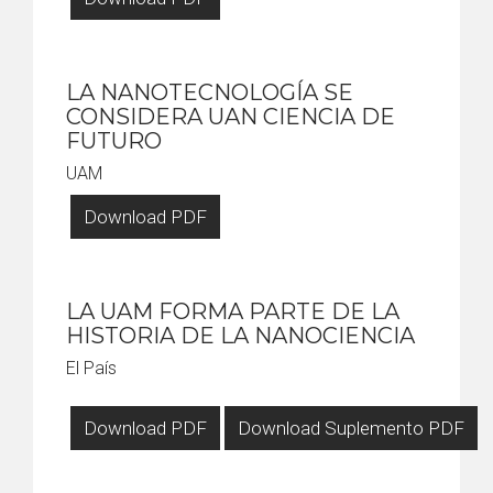
LA NANOTECNOLOGÍA SE
CONSIDERA UAN CIENCIA DE
FUTURO
UAM
Download PDF
LA UAM FORMA PARTE DE LA
HISTORIA DE LA NANOCIENCIA
El País
Download PDF
Download Suplemento PDF