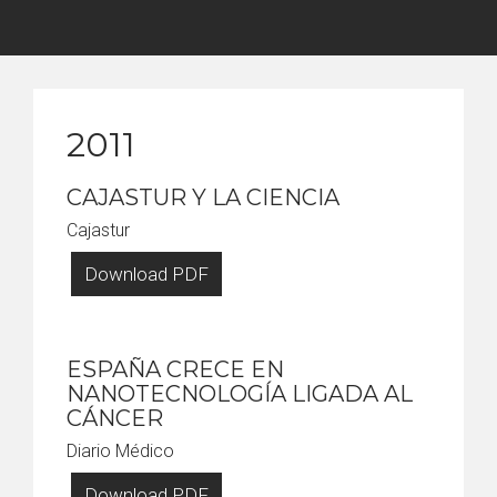
2011
CAJASTUR Y LA CIENCIA
Cajastur
Download PDF
ESPAÑA CRECE EN
NANOTECNOLOGÍA LIGADA AL
CÁNCER
Diario Médico
Download PDF