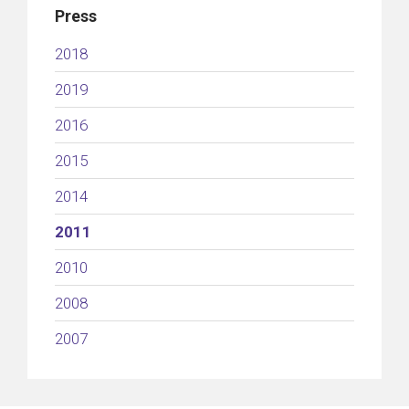
Press
2018
2019
2016
2015
2014
2011
2010
2008
2007